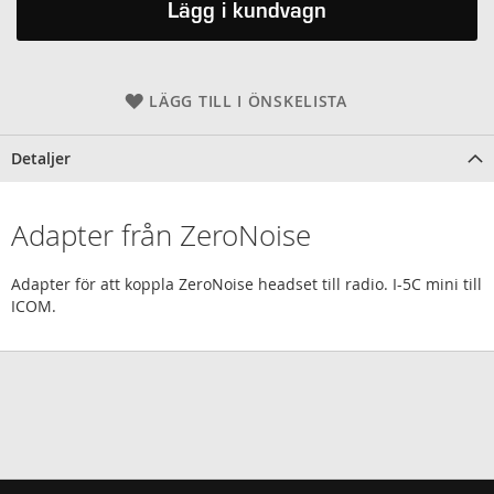
Lägg i kundvagn
LÄGG TILL I ÖNSKELISTA
Detaljer
Adapter från ZeroNoise
Adapter för att koppla ZeroNoise headset till radio. I-5C mini till
ICOM.