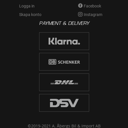
Logga in
Facebook
Skapa konto
Instagram
PAYMENT & DELIVERY
©2019-2021 A. Åbergs Bil & Import AB