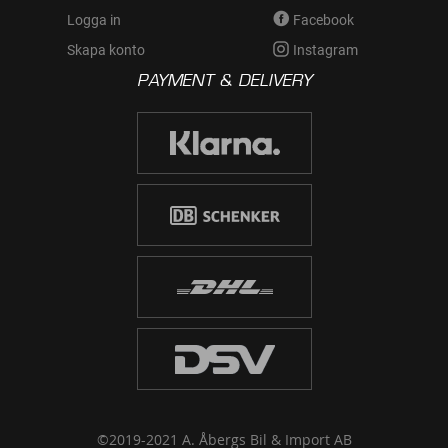
Logga in
Facebook
Skapa konto
Instagram
PAYMENT & DELIVERY
©2019-2021 A. Åbergs Bil & Import AB