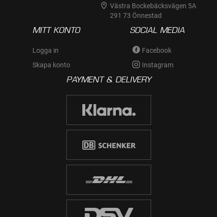
Västra Bockebäcksvägen 5A
291 73 Önnestad
MITT KONTO
SOCIAL MEDIA
Logga in
Facebook
Skapa konto
Instagram
PAYMENT & DELIVERY