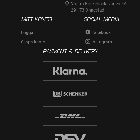
Västra Bockebäcksvägen 5A
291 73 Önnestad
MITT KONTO
SOCIAL MEDIA
Logga in
Facebook
Skapa konto
Instagram
PAYMENT & DELIVERY