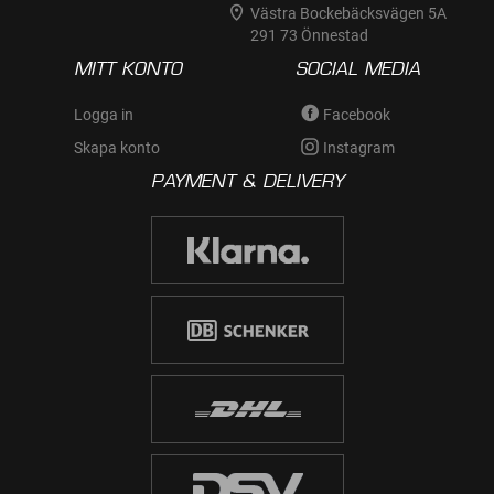
Västra Bockebäcksvägen 5A
291 73 Önnestad
MITT KONTO
SOCIAL MEDIA
Logga in
Facebook
Skapa konto
Instagram
PAYMENT & DELIVERY