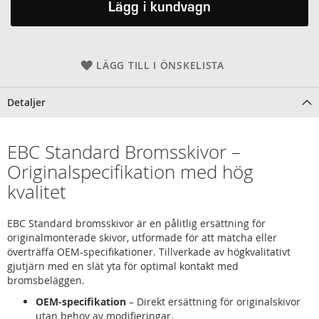
Lägg i kundvagn
LÄGG TILL I ÖNSKELISTA
Detaljer
EBC Standard Bromsskivor –
Originalspecifikation med hög
kvalitet
EBC Standard bromsskivor är en pålitlig ersättning för
originalmonterade skivor, utformade för att matcha eller
överträffa OEM-specifikationer. Tillverkade av högkvalitativt
gjutjärn med en slät yta för optimal kontakt med
bromsbeläggen.
OEM-specifikation
– Direkt ersättning för originalskivor
utan behov av modifieringar.