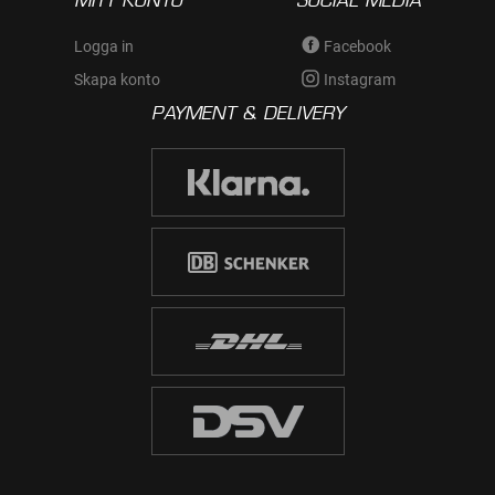
MITT KONTO
SOCIAL MEDIA
Logga in
Facebook
Skapa konto
Instagram
PAYMENT & DELIVERY