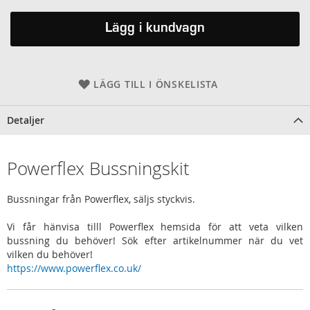
Lägg i kundvagn
LÄGG TILL I ÖNSKELISTA
Detaljer
Powerflex Bussningskit
Bussningar från Powerflex, säljs styckvis.
Vi får hänvisa tilll Powerflex hemsida för att veta vilken
bussning du behöver! Sök efter artikelnummer när du vet
vilken du behöver!
https://www.powerflex.co.uk/