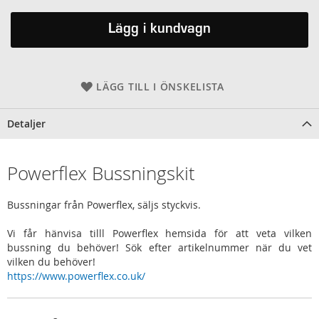
Lägg i kundvagn
LÄGG TILL I ÖNSKELISTA
Detaljer
Powerflex Bussningskit
Bussningar från Powerflex, säljs styckvis.
Vi får hänvisa tilll Powerflex hemsida för att veta vilken
bussning du behöver! Sök efter artikelnummer när du vet
vilken du behöver!
https://www.powerflex.co.uk/