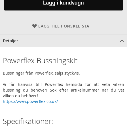
Lägg i kundvagn
LÄGG TILL I ÖNSKELISTA
Detaljer
Powerflex Bussningskit
Bussningar från Powerflex, säljs styckvis.
Vi får hänvisa tilll Powerflex hemsida för att veta vilken
bussning du behöver! Sök efter artikelnummer när du vet
vilken du behöver!
https://www.powerflex.co.uk/
Specifikationer: