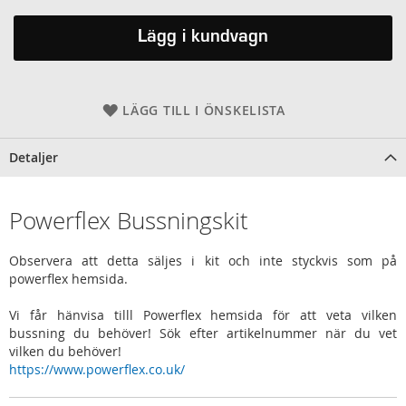
Lägg i kundvagn
LÄGG TILL I ÖNSKELISTA
Detaljer
Powerflex Bussningskit
Observera att detta säljes i kit och inte styckvis som på
powerflex hemsida.
Vi får hänvisa tilll Powerflex hemsida för att veta vilken
bussning du behöver! Sök efter artikelnummer när du vet
vilken du behöver!
https://www.powerflex.co.uk/