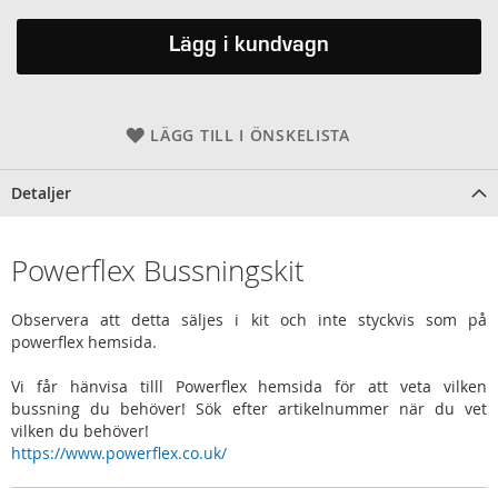
Lägg i kundvagn
LÄGG TILL I ÖNSKELISTA
Detaljer
Powerflex Bussningskit
Observera att detta säljes i kit och inte styckvis som på
powerflex hemsida.
Vi får hänvisa tilll Powerflex hemsida för att veta vilken
bussning du behöver! Sök efter artikelnummer när du vet
vilken du behöver!
https://www.powerflex.co.uk/