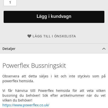
Lägg i kundvagn
LÄGG TILL I ÖNSKELISTA
Detaljer
Powerflex Bussningskit
Observera att detta säljes i kit och inte styckvis som på
powerflex hemsida.
Vi får hänvisa tilll Powerflex hemsida för att veta vilken
bussning du behöver! Sök efter artikelnummer när du vet
vilken du behöver!
https://www.powerflex.co.uk/