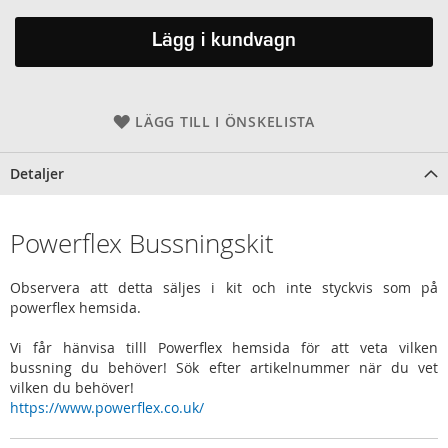
Lägg i kundvagn
LÄGG TILL I ÖNSKELISTA
Detaljer
Powerflex Bussningskit
Observera att detta säljes i kit och inte styckvis som på
powerflex hemsida.
Vi får hänvisa tilll Powerflex hemsida för att veta vilken
bussning du behöver! Sök efter artikelnummer när du vet
vilken du behöver!
https://www.powerflex.co.uk/