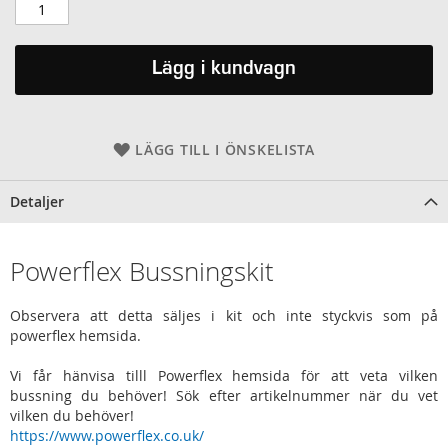
Lägg i kundvagn
LÄGG TILL I ÖNSKELISTA
Detaljer
Powerflex Bussningskit
Observera att detta säljes i kit och inte styckvis som på
powerflex hemsida.
Vi får hänvisa tilll Powerflex hemsida för att veta vilken
bussning du behöver! Sök efter artikelnummer när du vet
vilken du behöver!
https://www.powerflex.co.uk/