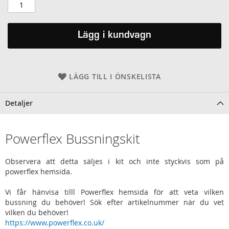
Lägg i kundvagn
LÄGG TILL I ÖNSKELISTA
Detaljer
Powerflex Bussningskit
Observera att detta säljes i kit och inte styckvis som på
powerflex hemsida.
Vi får hänvisa tilll Powerflex hemsida för att veta vilken
bussning du behöver! Sök efter artikelnummer när du vet
vilken du behöver!
https://www.powerflex.co.uk/