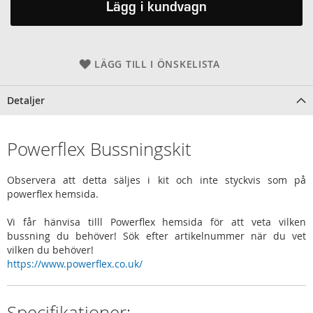
Lägg i kundvagn
LÄGG TILL I ÖNSKELISTA
Detaljer
Powerflex Bussningskit
Observera att detta säljes i kit och inte styckvis som på
powerflex hemsida.
Vi får hänvisa tilll Powerflex hemsida för att veta vilken
bussning du behöver! Sök efter artikelnummer när du vet
vilken du behöver!
https://www.powerflex.co.uk/
Specifikationer: