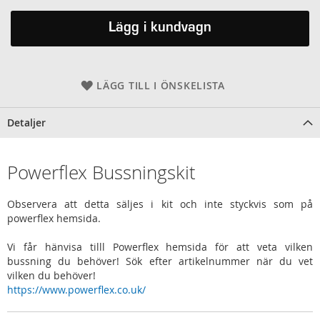
Lägg i kundvagn
LÄGG TILL I ÖNSKELISTA
Detaljer
Powerflex Bussningskit
Observera att detta säljes i kit och inte styckvis som på
powerflex hemsida.
Vi får hänvisa tilll Powerflex hemsida för att veta vilken
bussning du behöver! Sök efter artikelnummer när du vet
vilken du behöver!
https://www.powerflex.co.uk/