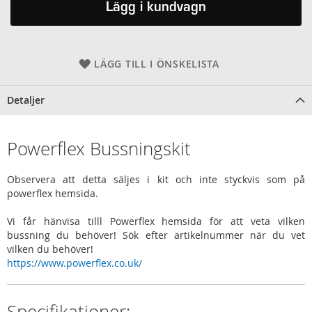
Lägg i kundvagn
LÄGG TILL I ÖNSKELISTA
Detaljer
Powerflex Bussningskit
Observera att detta säljes i kit och inte styckvis som på
powerflex hemsida.
Vi får hänvisa tilll Powerflex hemsida för att veta vilken
bussning du behöver! Sök efter artikelnummer när du vet
vilken du behöver!
https://www.powerflex.co.uk/
Specifikationer: