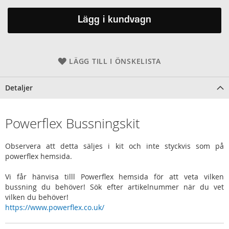
Lägg i kundvagn
LÄGG TILL I ÖNSKELISTA
Detaljer
Powerflex Bussningskit
Observera att detta säljes i kit och inte styckvis som på
powerflex hemsida.
Vi får hänvisa tilll Powerflex hemsida för att veta vilken
bussning du behöver! Sök efter artikelnummer när du vet
vilken du behöver!
https://www.powerflex.co.uk/