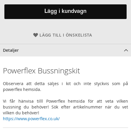
Lägg i kundvagn
LÄGG TILL I ÖNSKELISTA
Detaljer
Powerflex Bussningskit
Observera att detta säljes i kit och inte styckvis som på
powerflex hemsida.
Vi får hänvisa tilll Powerflex hemsida för att veta vilken
bussning du behöver! Sök efter artikelnummer när du vet
vilken du behöver!
https://www.powerflex.co.uk/