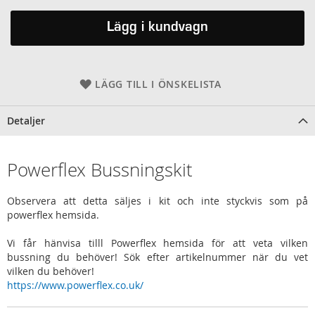
Lägg i kundvagn
LÄGG TILL I ÖNSKELISTA
Detaljer
Powerflex Bussningskit
Observera att detta säljes i kit och inte styckvis som på
powerflex hemsida.
Vi får hänvisa tilll Powerflex hemsida för att veta vilken
bussning du behöver! Sök efter artikelnummer när du vet
vilken du behöver!
https://www.powerflex.co.uk/