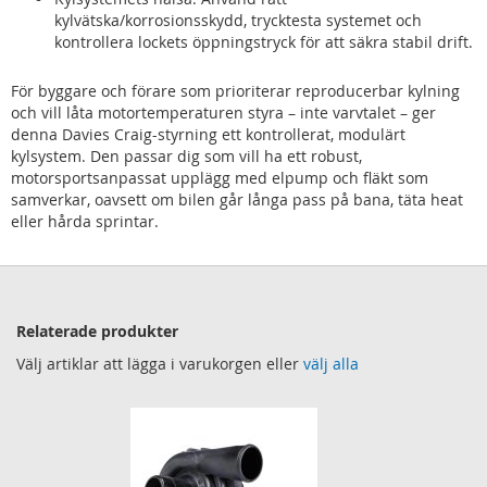
kylvätska/korrosionsskydd, trycktesta systemet och
kontrollera lockets öppningstryck för att säkra stabil drift.
För byggare och förare som prioriterar reproducerbar kylning
och vill låta motortemperaturen styra – inte varvtalet – ger
denna Davies Craig-styrning ett kontrollerat, modulärt
kylsystem. Den passar dig som vill ha ett robust,
motorsportsanpassat upplägg med elpump och fläkt som
samverkar, oavsett om bilen går långa pass på bana, täta heat
eller hårda sprintar.
Relaterade produkter
Välj artiklar att lägga i varukorgen eller
välj alla