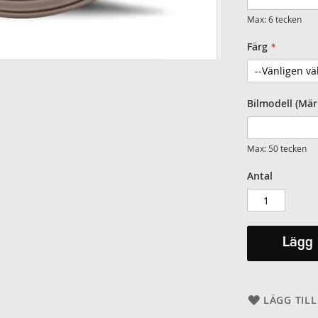
Max: 6 tecken
Färg
Bilmodell (Mär
Max: 50 tecken
Antal
Lägg 
LÄGG TILL