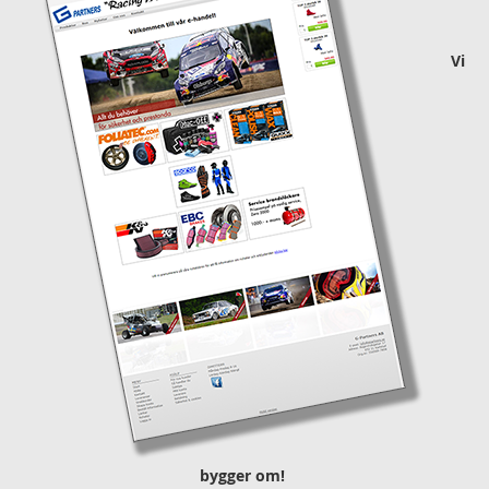
Vi
bygger om!