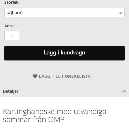
Storlek
Antal
Lägg i kundvagn
LÄGG TILL I ÖNSKELISTA
Detaljer
Kartinghandske med utvändiga
sömmar från OMP