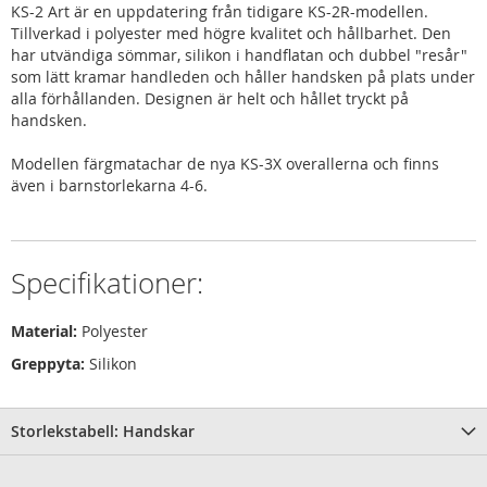
KS-2 Art är en uppdatering från tidigare KS-2R-modellen.
Tillverkad i polyester med högre kvalitet och hållbarhet. Den
har utvändiga sömmar, silikon i handflatan och dubbel "resår"
som lätt kramar handleden och håller handsken på plats under
alla förhållanden. Designen är helt och hållet tryckt på
handsken.
Modellen färgmatachar de nya KS-3X overallerna och finns
även i barnstorlekarna 4-6.
Specifikationer:
Material:
Polyester
Greppyta:
Silikon
Storlekstabell: Handskar