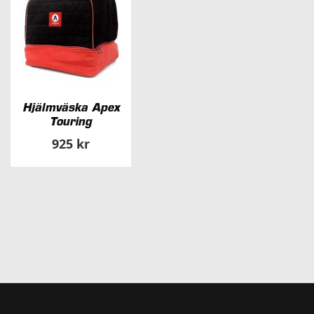
Hjälmväska Apex
Touring
925 kr