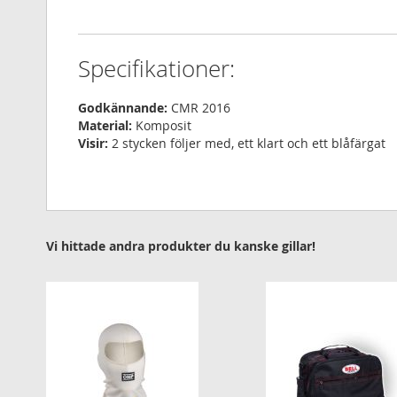
Specifikationer:
Godkännande:
CMR 2016
Material:
Komposit
Visir:
2 stycken följer med, ett klart och ett blåfärgat
Vi hittade andra produkter du kanske gillar!