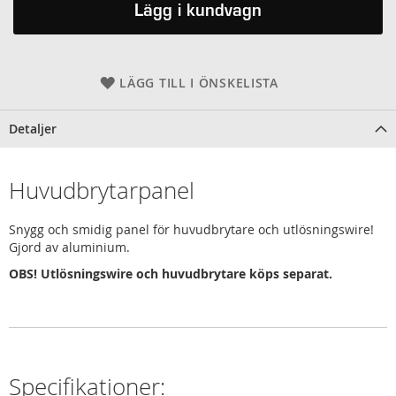
Lägg i kundvagn
LÄGG TILL I ÖNSKELISTA
Detaljer
Huvudbrytarpanel
Snygg och smidig panel för huvudbrytare och utlösningswire!
Gjord av aluminium.
OBS! Utlösningswire och huvudbrytare köps separat.
Specifikationer: