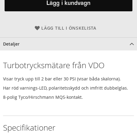
Lägg i kundvagn
LÄGG TILL I ÖNSKELISTA
Detaljer
Turbotrycksmätare från VDO
Visar tryck upp till 2 bar eller 30 PSI (visar båda skalorna).
Har röd varnings-LED, polaritetsskydd och imfritt dubbelglas.
8-polig Tyco/Hirschmann MQS-kontakt.
Specifikationer