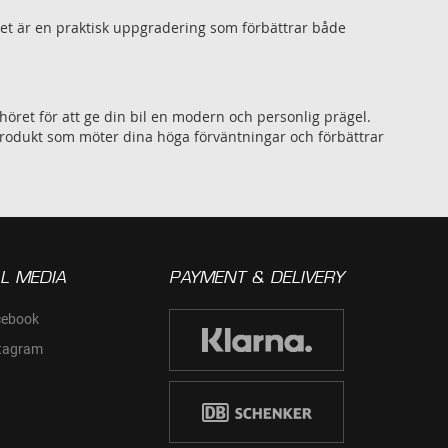
g; det är en praktisk uppgradering som förbättrar både
behöret för att ge din bil en modern och personlig prägel.
produkt som möter dina höga förväntningar och förbättrar
L MEDIA
PAYMENT & DELIVERY
cebook
tagram