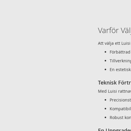
Varför Väl
Att välja ett Luis
Förbättrad 
Tillverknin
En estetis
Teknisk Fört
Med Luisi rattnav
Precisions
Kompatibili
Robust kon
En Uppgrader