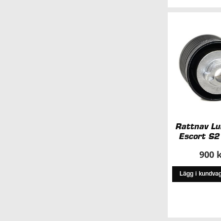
Rattnav Lui
Escort S
900 
Lägg i kundva