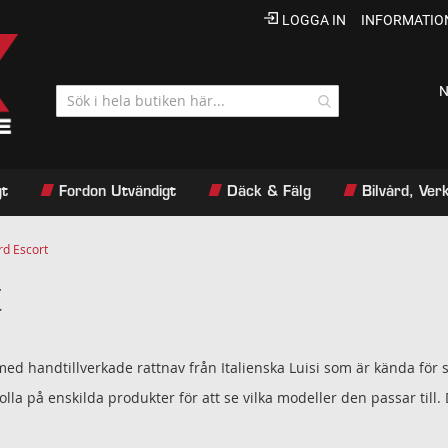
LOGGA IN
INFORMATIO
N
gt
Fordon Utvändigt
Däck & Fälg
Bilvård, Ve
ord Escort
t
ger med handtillverkade rattnav från Italienska Luisi som är kända fö
kolla på enskilda produkter för att se vilka modeller den passar til