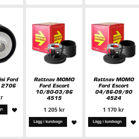
TILL
I
I
I
ÖNSKELISTA
Ö
ÖNSKELISTA
si Ford
Rattnav MOMO
Rattnav MOMO
2 2706
Ford Escort
Ford Escort
10/80-03/86
04/86-09/90
kr
4515
4524
1 205 kr
1 170 kr
LÄGG
gn
TILL
LÄGG
L
Lägg i kundvagn
Lägg i kundvagn
I
TILL
T