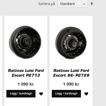
Sätt
Sortera på
falland
sorteri
Rattnav Luisi Ford
Rattnav Luisi Ford
Escort P2713
Escort 86- P2729
1 090 kr
1 090 kr
ÄGG
LÄGG
LÄGG
Lägg i kundvagn
Lägg i kundvagn
ILL
TILL
TILL