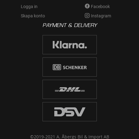
Logga in
Facebook
Skapa konto
Instagram
PAYMENT & DELIVERY
©2019-2021 A. Åbergs Bil & Import AB