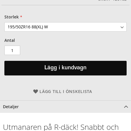
Storlek
Antal
Lägg i kundvagn
LÄGG TILL I ÖNSKELISTA
Detaljer
Utmanaren på R-däck! Snabbt och