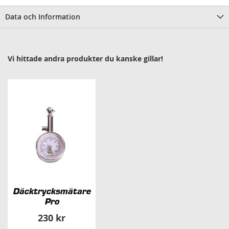
Data och Information
Vi hittade andra produkter du kanske gillar!
Däcktrycksmätare
Pro
230 kr