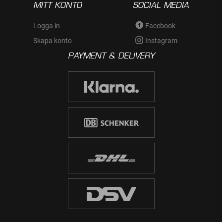
MITT KONTO
SOCIAL MEDIA
Logga in
Facebook
Skapa konto
Instagram
PAYMENT & DELIVERY