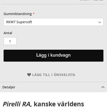
Gummiblandning
Antal
Lägg i kundvagn
LÄGG TILL I ÖNSKELISTA
Detaljer
Pirelli RA,
kanske världens