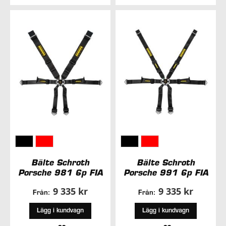
I
I
ÖNSKELISTA
ÖNSKELISTA
Bälte Schroth
Bälte Schroth
Porsche 981 6p FIA
Porsche 991 6p FIA
9 335 kr
9 335 kr
Från:
Från:
Lägg i kundvagn
Lägg i kundvagn